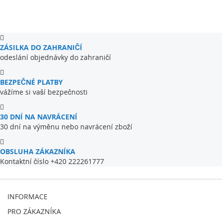
ZÁSILKA DO ZAHRANIČÍ
odeslání objednávky do zahraničí
BEZPEČNÉ PLATBY
vážíme si vaší bezpečnosti
30 DNÍ NA NAVRÁCENÍ
30 dní na výměnu nebo navrácení zboží
OBSLUHA ZÁKAZNÍKA
Kontaktní číslo +420 222261777
INFORMACE
PRO ZÁKAZNÍKA