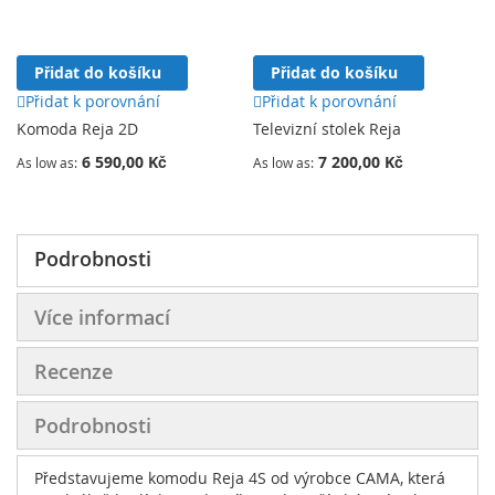
Přidat do košíku
Přidat do košíku
Přidat k porovnání
Přidat k porovnání
Komoda Reja 2D
Televizní stolek Reja
6 590,00 Kč
7 200,00 Kč
As low as
As low as
Podrobnosti
Více informací
Recenze
Podrobnosti
Představujeme komodu Reja 4S od výrobce CAMA, která