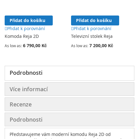
Přidat do košíku
Přidat do košíku
Přidat k porovnání
Přidat k porovnání
Komoda Reja 2D
Televizní stolek Reja
6 790,00 Kč
7 200,00 Kč
As low as
As low as
Podrobnosti
Více informací
Recenze
Podrobnosti
Představujeme vám moderní komodu Reja 2D od