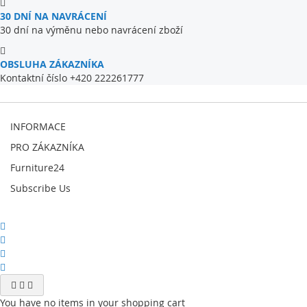
30 DNÍ NA NAVRÁCENÍ
30 dní na výměnu nebo navrácení zboží
OBSLUHA ZÁKAZNÍKA
Kontaktní číslo +420 222261777
INFORMACE
PRO ZÁKAZNÍKA
Furniture24
Subscribe Us
You have no items in your shopping cart