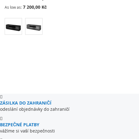
7 200,00 Kč
As low as
ZÁSILKA DO ZAHRANIČÍ
odeslání objednávky do zahraničí
BEZPEČNÉ PLATBY
vážíme si vaší bezpečnosti