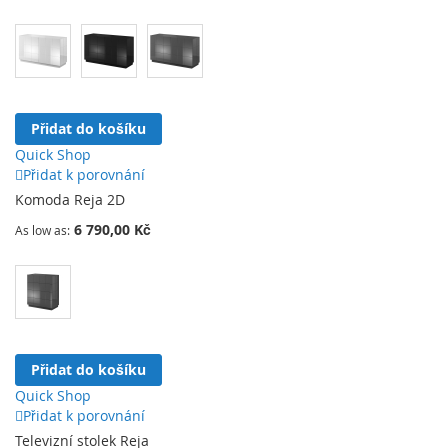
Přidat do košíku
Quick Shop
Přidat k porovnání
Komoda Reja 2D
6 790,00 Kč
As low as
Přidat do košíku
Quick Shop
Přidat k porovnání
Televizní stolek Reja