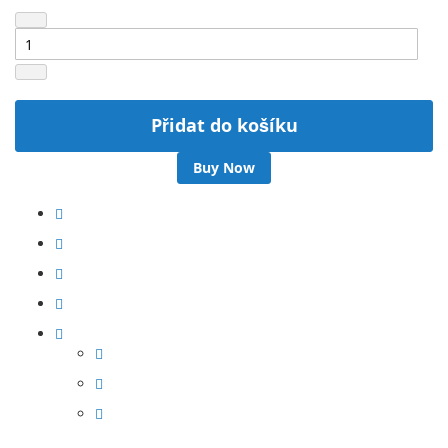
Přidat do košíku
Buy Now