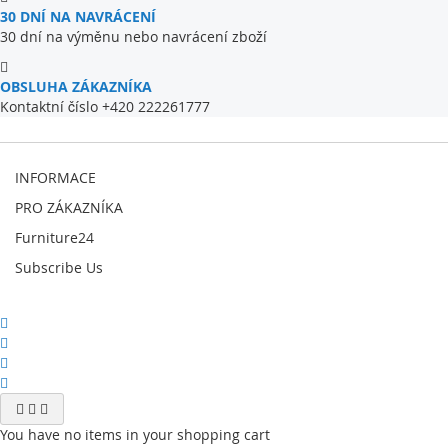
30 DNÍ NA NAVRÁCENÍ
30 dní na výměnu nebo navrácení zboží
OBSLUHA ZÁKAZNÍKA
Kontaktní číslo +420 222261777
INFORMACE
PRO ZÁKAZNÍKA
Furniture24
Subscribe Us
You have no items in your shopping cart