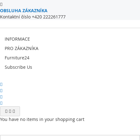
OBSLUHA ZÁKAZNÍKA
Kontaktní číslo +420 222261777
INFORMACE
PRO ZÁKAZNÍKA
Furniture24
Subscribe Us
You have no items in your shopping cart