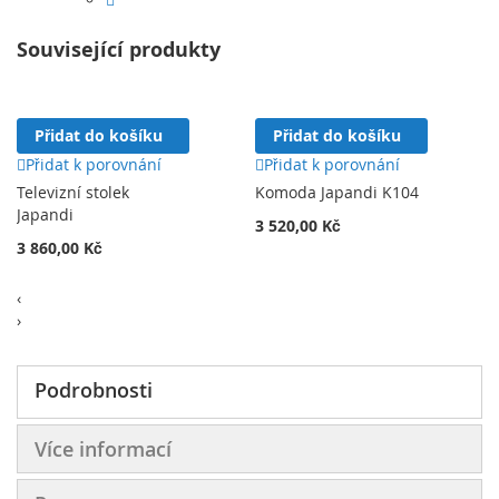
Související produkty
Přidat do košíku
Přidat do košíku
Přidat k porovnání
Přidat k porovnání
Televizní stolek
Komoda Japandi K104
Japandi
3 520,00 Kč
3 860,00 Kč
‹
›
Podrobnosti
Více informací