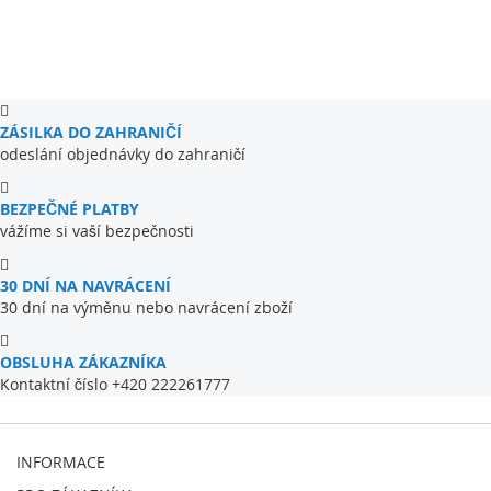
ZÁSILKA DO ZAHRANIČÍ
odeslání objednávky do zahraničí
BEZPEČNÉ PLATBY
vážíme si vaší bezpečnosti
30 DNÍ NA NAVRÁCENÍ
30 dní na výměnu nebo navrácení zboží
OBSLUHA ZÁKAZNÍKA
Kontaktní číslo +420 222261777
INFORMACE