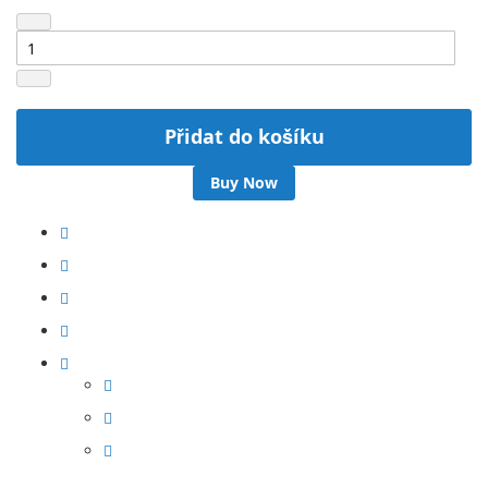
Přidat do košíku
Buy Now