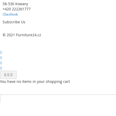
58-530 Kowary
+420 222261777
facebook
Subscribe Us
© 2021 Furniture24.cz
You have no items in your shopping cart