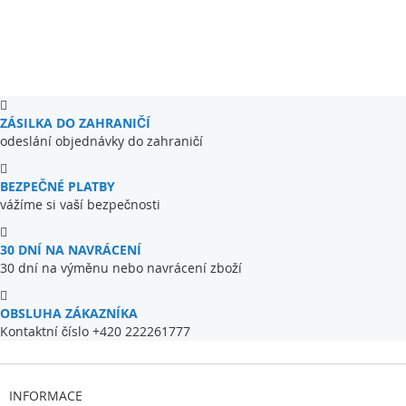
ZÁSILKA DO ZAHRANIČÍ
odeslání objednávky do zahraničí
BEZPEČNÉ PLATBY
vážíme si vaší bezpečnosti
30 DNÍ NA NAVRÁCENÍ
30 dní na výměnu nebo navrácení zboží
OBSLUHA ZÁKAZNÍKA
Kontaktní číslo +420 222261777
INFORMACE