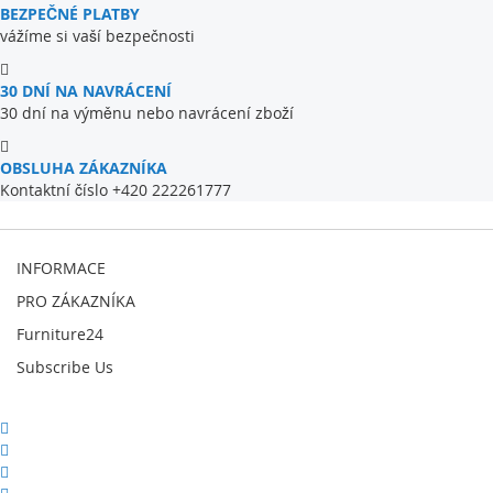
BEZPEČNÉ PLATBY
vážíme si vaší bezpečnosti
30 DNÍ NA NAVRÁCENÍ
30 dní na výměnu nebo navrácení zboží
OBSLUHA ZÁKAZNÍKA
Kontaktní číslo +420 222261777
INFORMACE
PRO ZÁKAZNÍKA
Furniture24
Subscribe Us