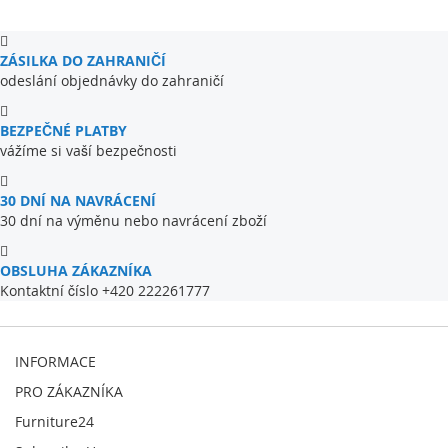
ZÁSILKA DO ZAHRANIČÍ
odeslání objednávky do zahraničí
BEZPEČNÉ PLATBY
vážíme si vaší bezpečnosti
30 DNÍ NA NAVRÁCENÍ
30 dní na výměnu nebo navrácení zboží
OBSLUHA ZÁKAZNÍKA
Kontaktní číslo +420 222261777
INFORMACE
PRO ZÁKAZNÍKA
Furniture24