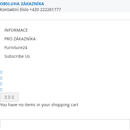
OBSLUHA ZÁKAZNÍKA
Kontaktní číslo +420 222261777
INFORMACE
PRO ZÁKAZNÍKA
Furniture24
Subscribe Us
You have no items in your shopping cart