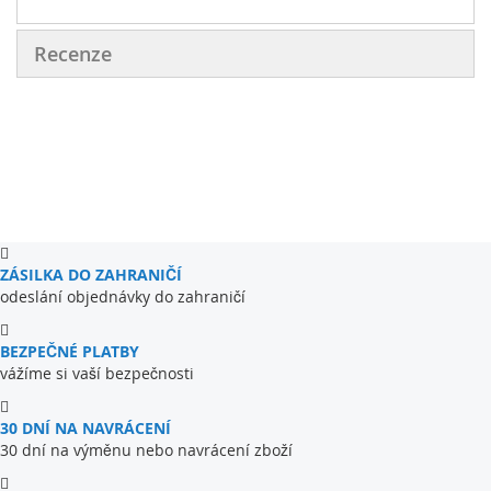
Recenze
ZÁSILKA DO ZAHRANIČÍ
odeslání objednávky do zahraničí
BEZPEČNÉ PLATBY
vážíme si vaší bezpečnosti
30 DNÍ NA NAVRÁCENÍ
30 dní na výměnu nebo navrácení zboží