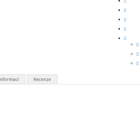
informací
Recenze