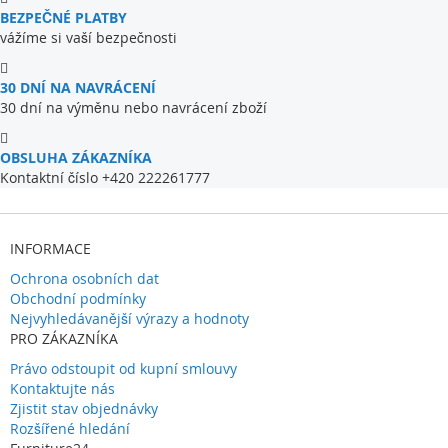
BEZPEČNÉ PLATBY
vážíme si vaší bezpečnosti
30 DNÍ NA NAVRÁCENÍ
30 dní na výměnu nebo navrácení zboží
OBSLUHA ZÁKAZNÍKA
Kontaktní číslo +420 222261777
INFORMACE
Ochrona osobních dat
Obchodní podmínky
Nejvyhledávanější výrazy a hodnoty
PRO ZÁKAZNÍKA
Právo odstoupit od kupní smlouvy
Kontaktujte nás
Zjistit stav objednávky
Rozšířené hledání