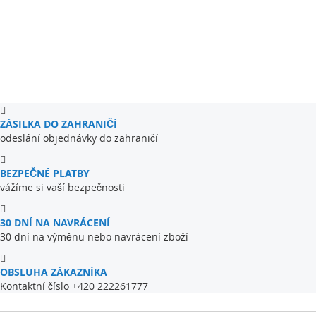
ZÁSILKA DO ZAHRANIČÍ
odeslání objednávky do zahraničí
BEZPEČNÉ PLATBY
vážíme si vaší bezpečnosti
30 DNÍ NA NAVRÁCENÍ
30 dní na výměnu nebo navrácení zboží
OBSLUHA ZÁKAZNÍKA
Kontaktní číslo +420 222261777