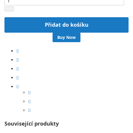
Přidat do košíku
Buy Now
Související produkty