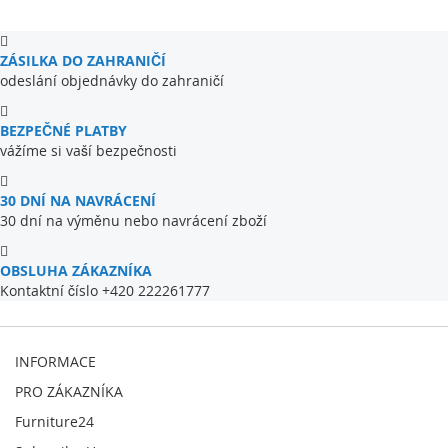
ZÁSILKA DO ZAHRANIČÍ
odeslání objednávky do zahraničí
BEZPEČNÉ PLATBY
vážíme si vaší bezpečnosti
30 DNÍ NA NAVRÁCENÍ
30 dní na výměnu nebo navrácení zboží
OBSLUHA ZÁKAZNÍKA
Kontaktní číslo +420 222261777
INFORMACE
PRO ZÁKAZNÍKA
Furniture24