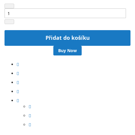
Přidat do košíku
Buy Now