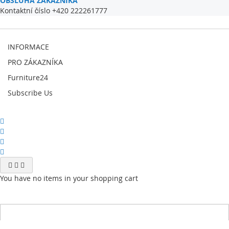
OBSLUHA ZÁKAZNÍKA
Kontaktní číslo +420 222261777
INFORMACE
PRO ZÁKAZNÍKA
Furniture24
Subscribe Us
You have no items in your shopping cart