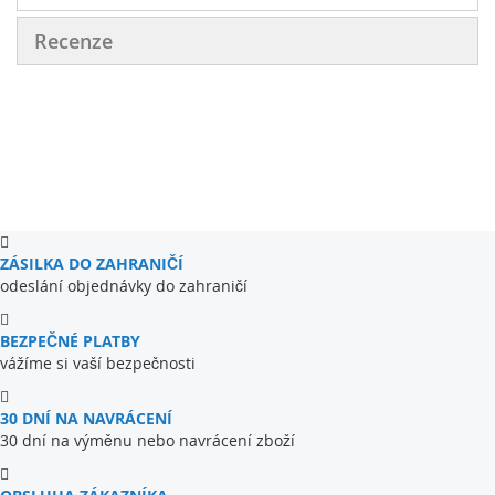
Recenze
ZÁSILKA DO ZAHRANIČÍ
odeslání objednávky do zahraničí
BEZPEČNÉ PLATBY
vážíme si vaší bezpečnosti
30 DNÍ NA NAVRÁCENÍ
30 dní na výměnu nebo navrácení zboží