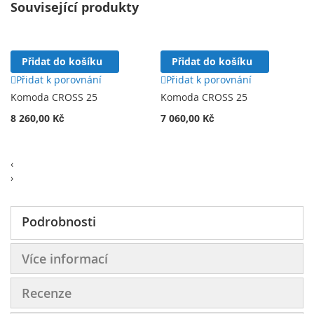
Související produkty
Přidat do košíku
Přidat do košíku
Přidat k porovnání
Přidat k porovnání
Komoda CROSS 25
Komoda CROSS 25
8 260,00 Kč
7 060,00 Kč
‹
›
Podrobnosti
Více informací
Recenze