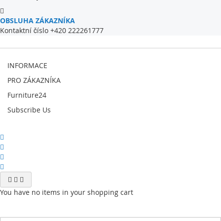
OBSLUHA ZÁKAZNÍKA
Kontaktní číslo +420 222261777
INFORMACE
PRO ZÁKAZNÍKA
Furniture24
Subscribe Us
You have no items in your shopping cart