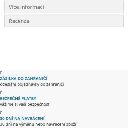
Více informací
Recenze
ZÁSILKA DO ZAHRANIČÍ
odeslání objednávky do zahraničí
BEZPEČNÉ PLATBY
vážíme si vaší bezpečnosti
30 DNÍ NA NAVRÁCENÍ
30 dní na výměnu nebo navrácení zboží