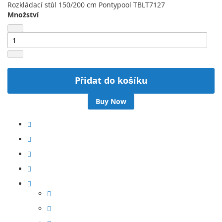
Rozkládací stůl 150/200 cm Pontypool TBLT7127
Množství
Přidat do košíku
Buy Now