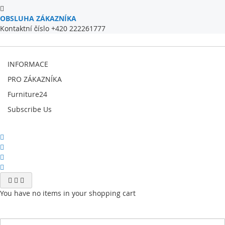
OBSLUHA ZÁKAZNÍKA
Kontaktní číslo +420 222261777
INFORMACE
PRO ZÁKAZNÍKA
Furniture24
Subscribe Us
You have no items in your shopping cart