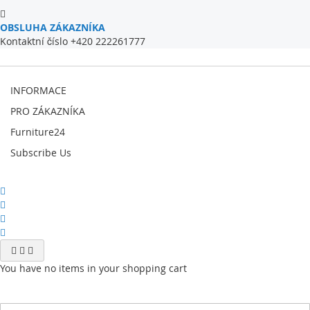
OBSLUHA ZÁKAZNÍKA
Kontaktní číslo +420 222261777
INFORMACE
PRO ZÁKAZNÍKA
Furniture24
Subscribe Us
You have no items in your shopping cart