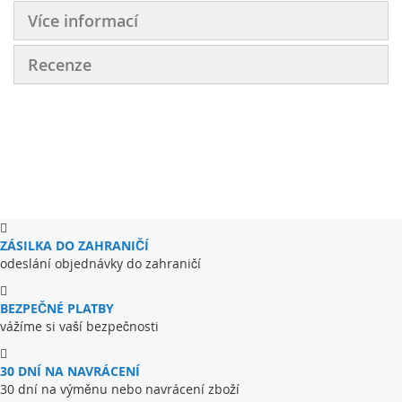
Více informací
Recenze
ZÁSILKA DO ZAHRANIČÍ
odeslání objednávky do zahraničí
BEZPEČNÉ PLATBY
vážíme si vaší bezpečnosti
30 DNÍ NA NAVRÁCENÍ
30 dní na výměnu nebo navrácení zboží