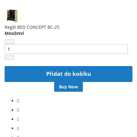
Regál BED CONCEPT BC-25
Množství
Přidat do košíku
Buy Now