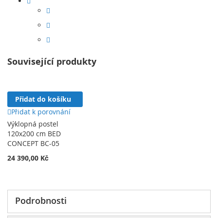
Související produkty
Přidat do košíku
Přidat k porovnání
Výklopná postel
120x200 cm BED
CONCEPT BC-05
24 390,00 Kč
Podrobnosti