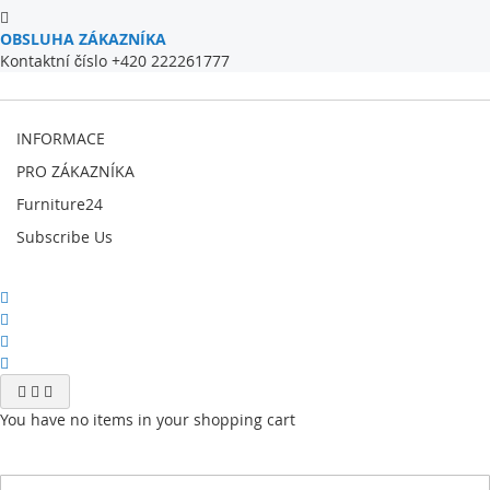
OBSLUHA ZÁKAZNÍKA
Kontaktní číslo +420 222261777
INFORMACE
PRO ZÁKAZNÍKA
Furniture24
Subscribe Us
You have no items in your shopping cart