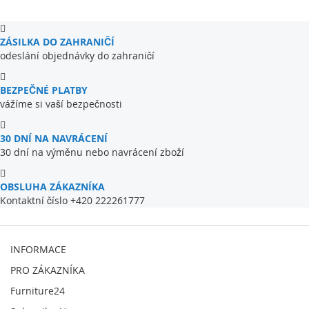
ZÁSILKA DO ZAHRANIČÍ
odeslání objednávky do zahraničí
BEZPEČNÉ PLATBY
vážíme si vaší bezpečnosti
30 DNÍ NA NAVRÁCENÍ
30 dní na výměnu nebo navrácení zboží
OBSLUHA ZÁKAZNÍKA
Kontaktní číslo +420 222261777
INFORMACE
PRO ZÁKAZNÍKA
Furniture24