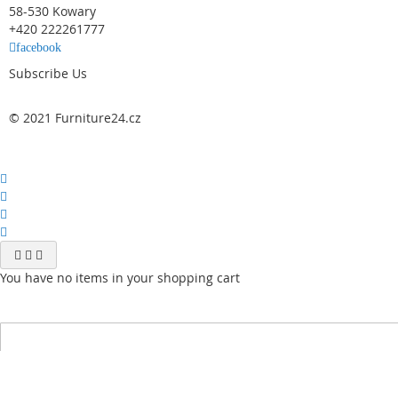
58-530 Kowary
+420 222261777
facebook
Subscribe Us
© 2021 Furniture24.cz
You have no items in your shopping cart