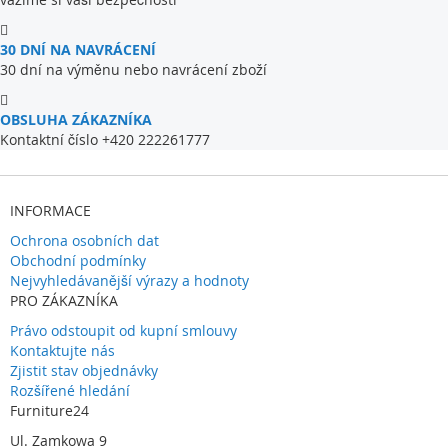
30 DNÍ NA NAVRÁCENÍ
30 dní na výměnu nebo navrácení zboží
OBSLUHA ZÁKAZNÍKA
Kontaktní číslo +420 222261777
INFORMACE
Ochrona osobních dat
Obchodní podmínky
Nejvyhledávanější výrazy a hodnoty
PRO ZÁKAZNÍKA
Právo odstoupit od kupní smlouvy
Kontaktujte nás
Zjistit stav objednávky
Rozšířené hledání
Furniture24
Ul. Zamkowa 9