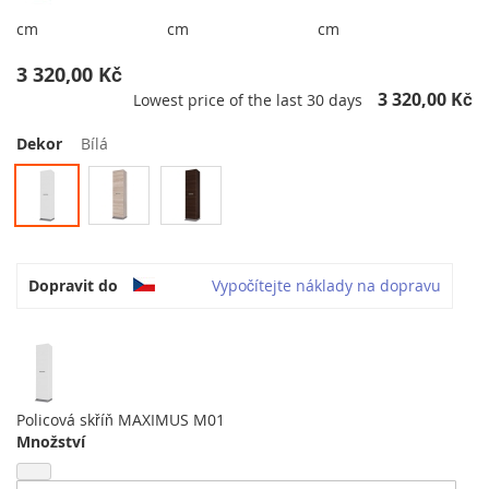
cm
cm
cm
3 320,00 Kč
3 320,00 Kč
Lowest price of the last 30 days
Dekor
Bílá
Dopravit do
Vypočítejte náklady na dopravu
Policová skříň MAXIMUS M01
Množství