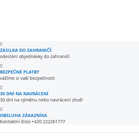
ZÁSILKA DO ZAHRANIČÍ
odeslání objednávky do zahraničí
BEZPEČNÉ PLATBY
vážíme si vaší bezpečnosti
30 DNÍ NA NAVRÁCENÍ
30 dní na výměnu nebo navrácení zboží
OBSLUHA ZÁKAZNÍKA
Kontaktní číslo +420 222261777