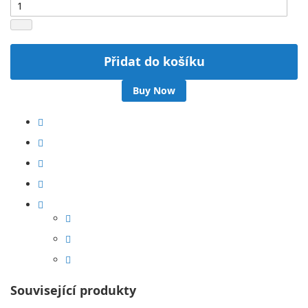
Přidat do košíku
Buy Now
Související produkty