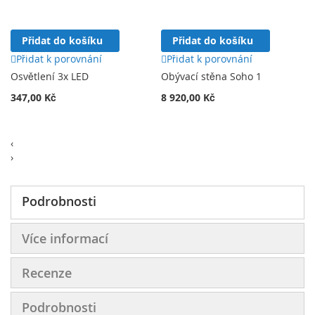
Přidat do košíku
Přidat do košíku
Přidat k porovnání
Přidat k porovnání
Osvětlení 3x LED
Obývací stěna Soho 1
347,00 Kč
8 920,00 Kč
‹
›
Podrobnosti
Více informací
Recenze
Podrobnosti