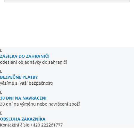
ZÁSILKA DO ZAHRANIČÍ
odeslání objednávky do zahraničí
BEZPEČNÉ PLATBY
vážíme si vaší bezpečnosti
30 DNÍ NA NAVRÁCENÍ
30 dní na výměnu nebo navrácení zboží
OBSLUHA ZÁKAZNÍKA
Kontaktní číslo +420 222261777