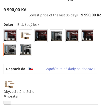
9 990,00 Kč
9 990,00 Kč
Lowest price of the last 30 days
Dekor
Bílá/Šedý lesk
Dopravit do
Vypočítejte náklady na dopravu
Obývací stěna Soho 11
Množství