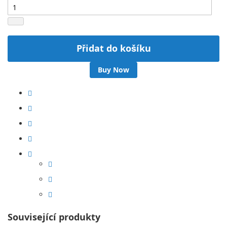
Přidat do košíku
Buy Now
Související produkty