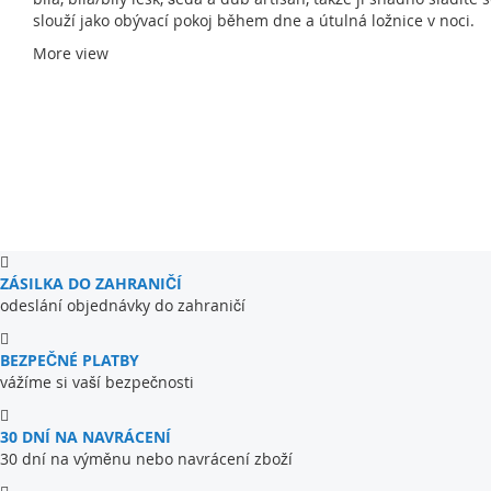
slouží jako obývací pokoj během dne a útulná ložnice v noci.
More view
ZÁSILKA DO ZAHRANIČÍ
odeslání objednávky do zahraničí
BEZPEČNÉ PLATBY
vážíme si vaší bezpečnosti
30 DNÍ NA NAVRÁCENÍ
30 dní na výměnu nebo navrácení zboží