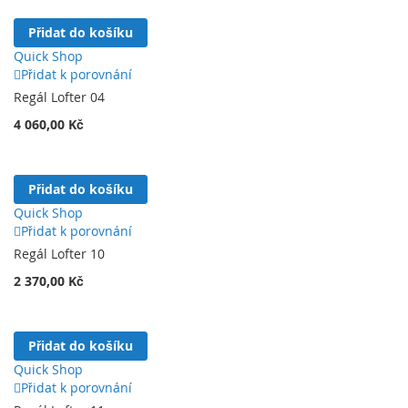
Přidat do košíku
Quick Shop
Přidat k porovnání
Regál Lofter 04
4 060,00 Kč
Přidat do košíku
Quick Shop
Přidat k porovnání
Regál Lofter 10
2 370,00 Kč
Přidat do košíku
Quick Shop
Přidat k porovnání