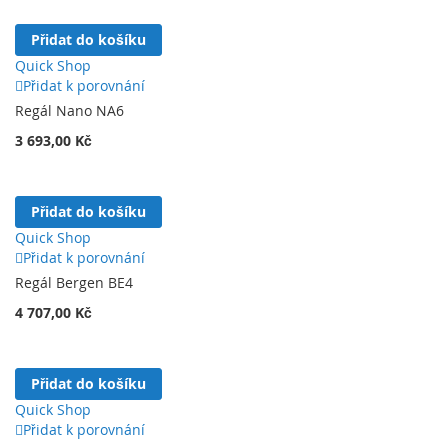
Přidat do košíku
Quick Shop
Přidat k porovnání
Regál Nano NA6
3 693,00 Kč
Přidat do košíku
Quick Shop
Přidat k porovnání
Regál Bergen BE4
4 707,00 Kč
Přidat do košíku
Quick Shop
Přidat k porovnání