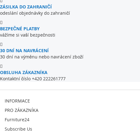
ZÁSILKA DO ZAHRANIČÍ
odeslání objednávky do zahraničí
BEZPEČNÉ PLATBY
vážíme si vaší bezpečnosti
30 DNÍ NA NAVRÁCENÍ
30 dní na výměnu nebo navrácení zboží
OBSLUHA ZÁKAZNÍKA
Kontaktní číslo +420 222261777
INFORMACE
PRO ZÁKAZNÍKA
Furniture24
Subscribe Us