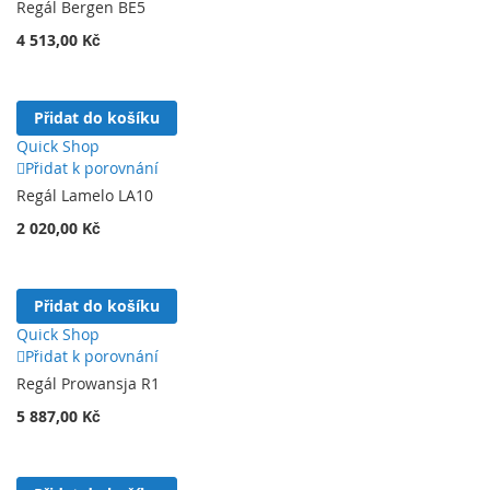
Regál Bergen BE5
4 513,00 Kč
Přidat do košíku
Quick Shop
Přidat k porovnání
Regál Lamelo LA10
2 020,00 Kč
Přidat do košíku
Quick Shop
Přidat k porovnání
Regál Prowansja R1
5 887,00 Kč