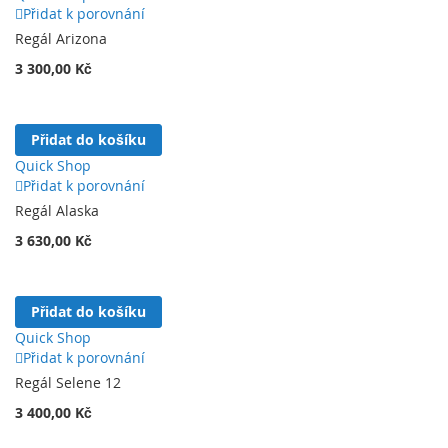
Přidat k porovnání
Regál Arizona
3 300,00 Kč
Přidat do košíku
Quick Shop
Přidat k porovnání
Regál Alaska
3 630,00 Kč
Přidat do košíku
Quick Shop
Přidat k porovnání
Regál Selene 12
3 400,00 Kč