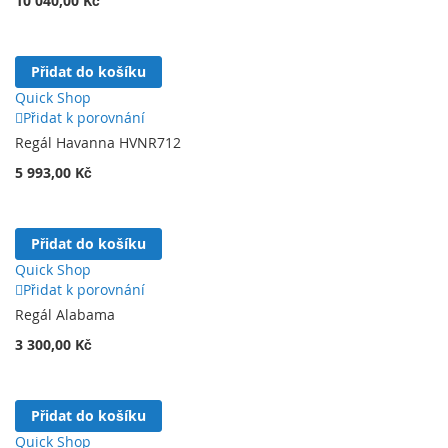
10 040,00 Kč
Přidat do košíku
Quick Shop
Přidat k porovnání
Regál Havanna HVNR712
5 993,00 Kč
Přidat do košíku
Quick Shop
Přidat k porovnání
Regál Alabama
3 300,00 Kč
Přidat do košíku
Quick Shop