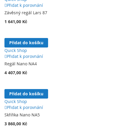
Přidat k porovnání
Závěsný regál Lars 87
1 641,00 Kč
Přidat do košíku
Quick Shop
Přidat k porovnání
Regál Nano NA4
4 407,00 Kč
Přidat do košíku
Quick Shop
Přidat k porovnání
Skříňka Nano NA5
3 860,00 Kč