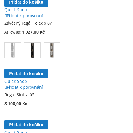
Přidat do košíku
Quick Shop
Přidat k porovnání
Závěsný regál Toledo 07
1 927,00 Kč
As low as
Přidat do košíku
Quick Shop
Přidat k porovnání
Regál Sintra 05
8 100,00 Kč
Přidat do košíku
Quick Shop