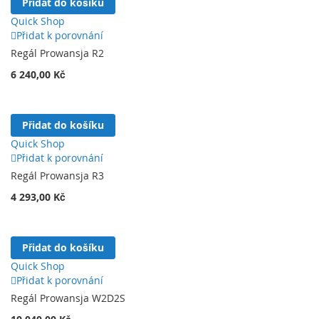
Přidat do košíku
Quick Shop
Přidat k porovnání
Regál Prowansja R2
6 240,00 Kč
Přidat do košíku
Quick Shop
Přidat k porovnání
Regál Prowansja R3
4 293,00 Kč
Přidat do košíku
Quick Shop
Přidat k porovnání
Regál Prowansja W2D2S