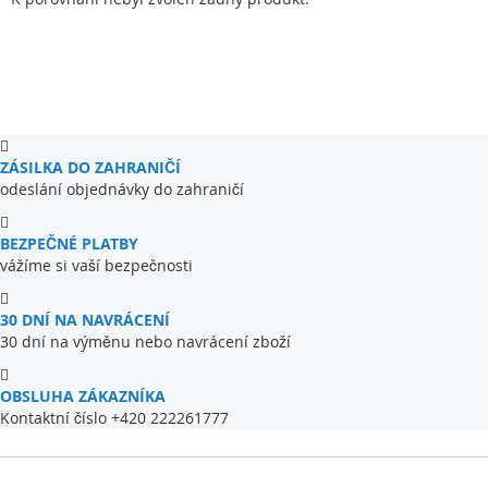
ZÁSILKA DO ZAHRANIČÍ
odeslání objednávky do zahraničí
BEZPEČNÉ PLATBY
vážíme si vaší bezpečnosti
30 DNÍ NA NAVRÁCENÍ
30 dní na výměnu nebo navrácení zboží
OBSLUHA ZÁKAZNÍKA
Kontaktní číslo +420 222261777