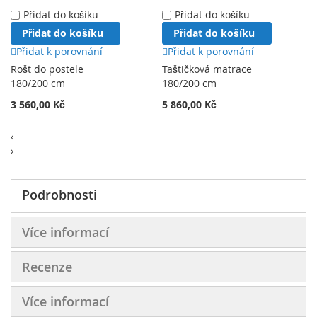
Přidat do košíku
Přidat do košíku
Přidat do košíku
Přidat do košíku
Přidat k porovnání
Přidat k porovnání
Rošt do postele
Taštičková matrace
180/200 cm
180/200 cm
3 560,00 Kč
5 860,00 Kč
‹
›
Podrobnosti
Více informací
Recenze
Více informací