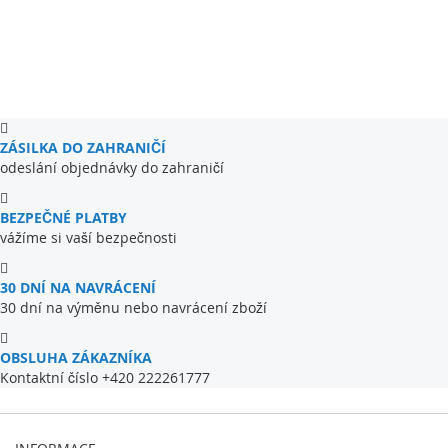
ZÁSILKA DO ZAHRANIČÍ
odeslání objednávky do zahraničí
BEZPEČNÉ PLATBY
vážíme si vaší bezpečnosti
30 DNÍ NA NAVRÁCENÍ
30 dní na výměnu nebo navrácení zboží
OBSLUHA ZÁKAZNÍKA
Kontaktní číslo +420 222261777