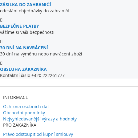
ZÁSILKA DO ZAHRANIČÍ
odeslání objednávky do zahraničí
BEZPEČNÉ PLATBY
vážíme si vaší bezpečnosti
30 DNÍ NA NAVRÁCENÍ
30 dní na výměnu nebo navrácení zboží
OBSLUHA ZÁKAZNÍKA
Kontaktní číslo +420 222261777
INFORMACE
Ochrona osobních dat
Obchodní podmínky
Nejvyhledávanější výrazy a hodnoty
PRO ZÁKAZNÍKA
Právo odstoupit od kupní smlouvy