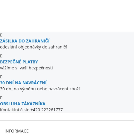
ZÁSILKA DO ZAHRANIČÍ
odeslání objednávky do zahraničí
BEZPEČNÉ PLATBY
vážíme si vaší bezpečnosti
30 DNÍ NA NAVRÁCENÍ
30 dní na výměnu nebo navrácení zboží
OBSLUHA ZÁKAZNÍKA
Kontaktní číslo +420 222261777
INFORMACE