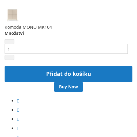
Komoda MONO MK104
Množství
Přidat do košíku
Buy Now