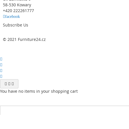
58-530 Kowary
+420 222261777
facebook
Subscribe Us
© 2021 Furniture24.cz
You have no items in your shopping cart