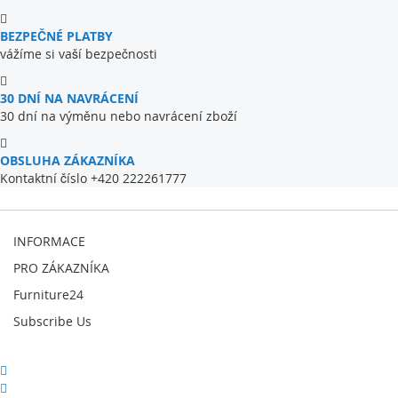
BEZPEČNÉ PLATBY
vážíme si vaší bezpečnosti
30 DNÍ NA NAVRÁCENÍ
30 dní na výměnu nebo navrácení zboží
OBSLUHA ZÁKAZNÍKA
Kontaktní číslo +420 222261777
INFORMACE
PRO ZÁKAZNÍKA
Furniture24
Subscribe Us