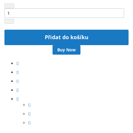
Přidat do košíku
Buy Now