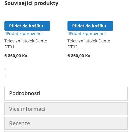
Související produkty
Přidat do košíku
Přidat do košíku
Přidat k porovnání
Přidat k porovnání
Televizní stolek Dante
Televizní stolek Dante
DT01
DT02
6 860,00 Kč
6 860,00 Kč
‹
›
Podrobnosti
Více informací
Recenze