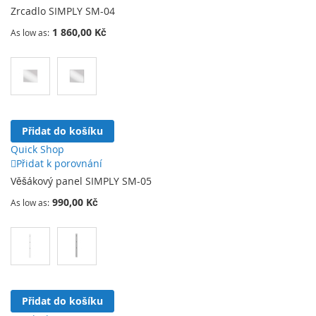
Zrcadlo SIMPLY SM-04
1 860,00 Kč
As low as
Přidat do košíku
Quick Shop
Přidat k porovnání
Věšákový panel SIMPLY SM-05
990,00 Kč
As low as
Přidat do košíku