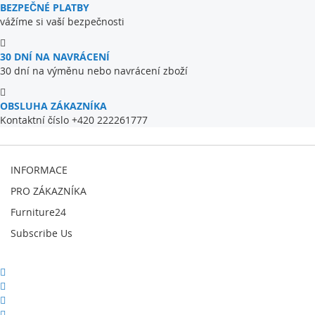
BEZPEČNÉ PLATBY
vážíme si vaší bezpečnosti
30 DNÍ NA NAVRÁCENÍ
30 dní na výměnu nebo navrácení zboží
OBSLUHA ZÁKAZNÍKA
Kontaktní číslo +420 222261777
INFORMACE
PRO ZÁKAZNÍKA
Furniture24
Subscribe Us