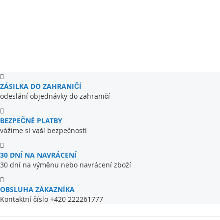
ZÁSILKA DO ZAHRANIČÍ
odeslání objednávky do zahraničí
BEZPEČNÉ PLATBY
vážíme si vaší bezpečnosti
30 DNÍ NA NAVRÁCENÍ
30 dní na výměnu nebo navrácení zboží
OBSLUHA ZÁKAZNÍKA
Kontaktní číslo +420 222261777