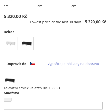
cm
cm
cm
5 320,00 Kč
5 320,00 Kč
Lowest price of the last 30 days
Dekor
Dopravit do
Vypočítejte náklady na dopravu
Televizní stolek Palazzo Bis 150 3D
Množství