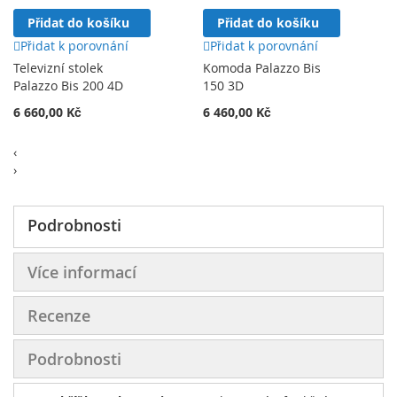
Přidat do košíku
Přidat do košíku
Přidat k porovnání
Přidat k porovnání
Televizní stolek
Komoda Palazzo Bis
Palazzo Bis 200 4D
150 3D
6 660,00 Kč
6 460,00 Kč
‹
›
Podrobnosti
Více informací
Recenze
Podrobnosti