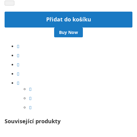
Přidat do košíku
Buy Now
Související produkty