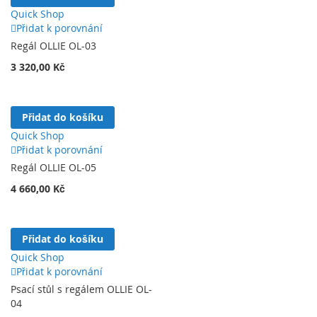
Quick Shop
Přidat k porovnání
Regál OLLIE OL-03
3 320,00 Kč
Přidat do košíku
Quick Shop
Přidat k porovnání
Regál OLLIE OL-05
4 660,00 Kč
Přidat do košíku
Quick Shop
Přidat k porovnání
Psací stůl s regálem OLLIE OL-
04