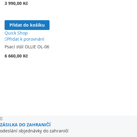
3 990,00 Kč
Přidat do košíku
Quick Shop
Přidat k porovnání
Psací stůl OLLIE OL-06
6 660,00 Kč
ZÁSILKA DO ZAHRANIČÍ
odeslání objednávky do zahraničí