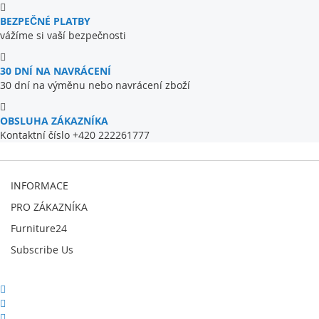
BEZPEČNÉ PLATBY
vážíme si vaší bezpečnosti
30 DNÍ NA NAVRÁCENÍ
30 dní na výměnu nebo navrácení zboží
OBSLUHA ZÁKAZNÍKA
Kontaktní číslo +420 222261777
INFORMACE
PRO ZÁKAZNÍKA
Furniture24
Subscribe Us