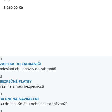
150
5 260,00 Kč
ZÁSILKA DO ZAHRANIČÍ
odeslání objednávky do zahraničí
BEZPEČNÉ PLATBY
vážíme si vaší bezpečnosti
30 DNÍ NA NAVRÁCENÍ
30 dní na výměnu nebo navrácení zboží