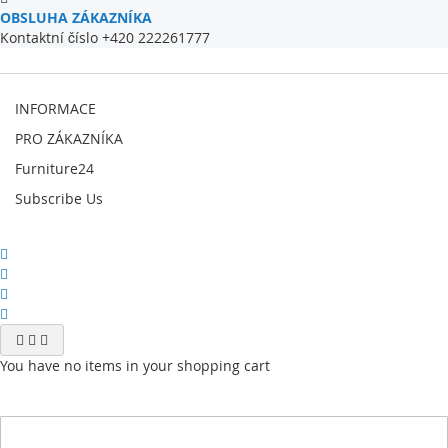
OBSLUHA ZÁKAZNÍKA
Kontaktní číslo +420 222261777
INFORMACE
PRO ZÁKAZNÍKA
Furniture24
Subscribe Us
You have no items in your shopping cart