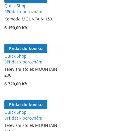
Quick Shop
Přidat k porovnání
Komoda MOUNTAIN 150
6 190,00 Kč
Přidat do košíku
Quick Shop
Přidat k porovnání
Televizní stolek MOUNTAIN
200
6 720,00 Kč
Přidat do košíku
Quick Shop
Přidat k porovnání
Televizní stolek MOUNTAIN