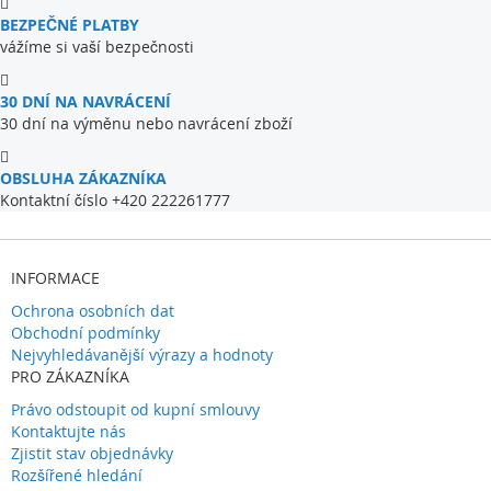
BEZPEČNÉ PLATBY
vážíme si vaší bezpečnosti
30 DNÍ NA NAVRÁCENÍ
30 dní na výměnu nebo navrácení zboží
OBSLUHA ZÁKAZNÍKA
Kontaktní číslo +420 222261777
INFORMACE
Ochrona osobních dat
Obchodní podmínky
Nejvyhledávanější výrazy a hodnoty
PRO ZÁKAZNÍKA
Právo odstoupit od kupní smlouvy
Kontaktujte nás
Zjistit stav objednávky
Rozšířené hledání