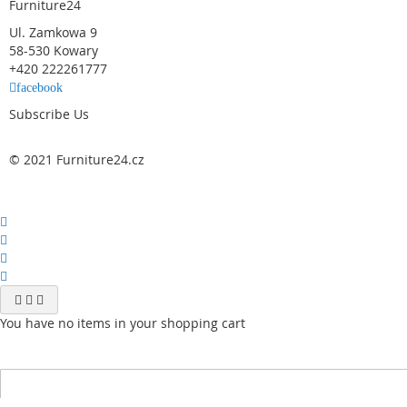
Furniture24
Ul. Zamkowa 9
58-530 Kowary
+420 222261777
facebook
Subscribe Us
© 2021 Furniture24.cz
You have no items in your shopping cart