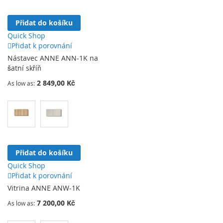
Přidat do košíku
Quick Shop
Přidat k porovnání
Nástavec ANNE ANN-1K na
šatní skříň
2 849,00 Kč
As low as
Přidat do košíku
Quick Shop
Přidat k porovnání
Vitrina ANNE ANW-1K
7 200,00 Kč
As low as