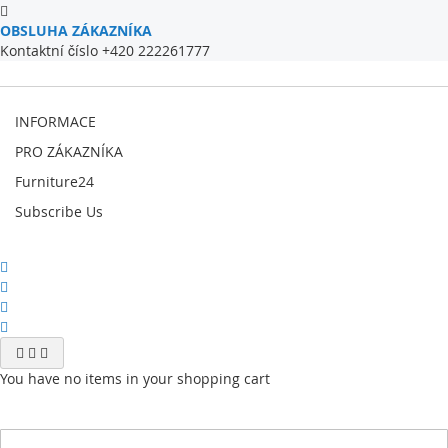
OBSLUHA ZÁKAZNÍKA
Kontaktní číslo +420 222261777
INFORMACE
PRO ZÁKAZNÍKA
Furniture24
Subscribe Us
You have no items in your shopping cart