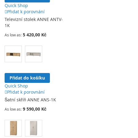
Quick Shop
Přidat k porovnání
Televizní stolek ANNE ANTV-
1K
5 420,00 Kč
As low as
Přidat do košíku
Quick Shop
Přidat k porovnání
Šatní skříň ANNE ANS-1K
9 590,00 Kč
As low as