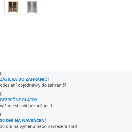
ZÁSILKA DO ZAHRANIČÍ
odeslání objednávky do zahraničí
BEZPEČNÉ PLATBY
vážíme si vaší bezpečnosti
30 DNÍ NA NAVRÁCENÍ
30 dní na výměnu nebo navrácení zboží