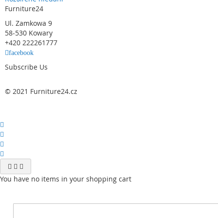
Furniture24
Ul. Zamkowa 9
58-530 Kowary
+420 222261777
facebook
Subscribe Us
© 2021 Furniture24.cz
You have no items in your shopping cart