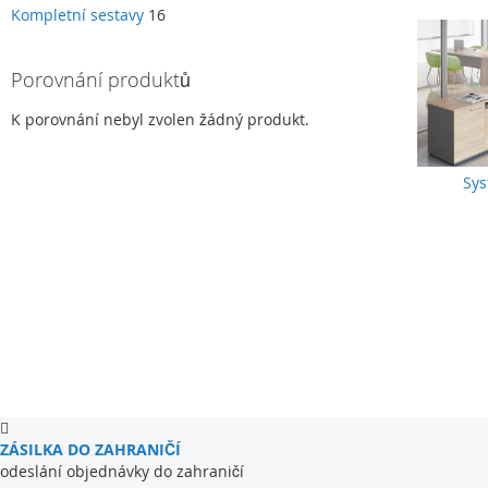
Kompletní sestavy
16
Porovnání produktů
K porovnání nebyl zvolen žádný produkt.
Sys
ZÁSILKA DO ZAHRANIČÍ
odeslání objednávky do zahraničí